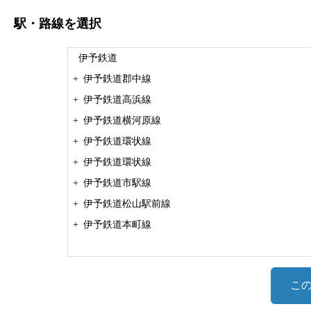
駅・路線
を選択
伊予鉄道
+
伊予鉄道郡中線
+
伊予鉄道高浜線
+
伊予鉄道横河原線
+
伊予鉄道環状線
+
伊予鉄道環状線
+
伊予鉄道市駅線
+
伊予鉄道松山駅前線
+
伊予鉄道本町線
こ